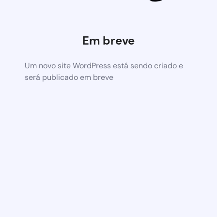
Em breve
Um novo site WordPress está sendo criado e
será publicado em breve